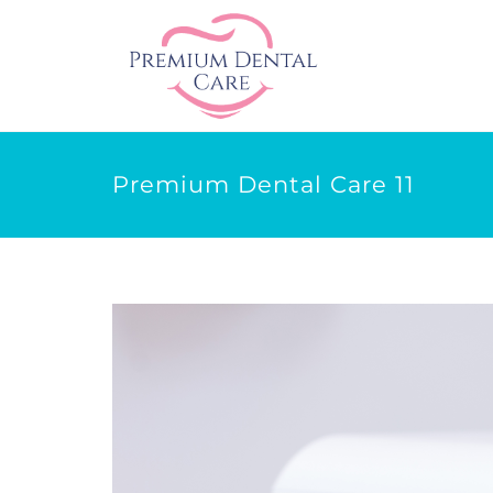
Premium Dental Care 11