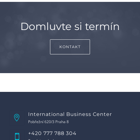
Domluvte si termín
KONTAKT
International Business Center
Pobřežní 620/3 Praha 8
+420 777 788 304