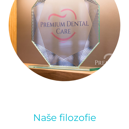
Naše filozofie