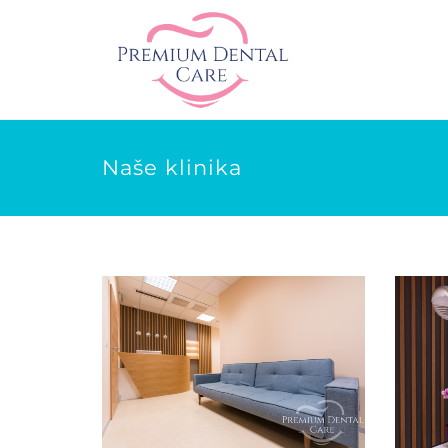
Naše klinika