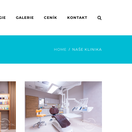
GIE
GALERIE
CENÍK
KONTAKT
HOME
NAŠE KLINIKA