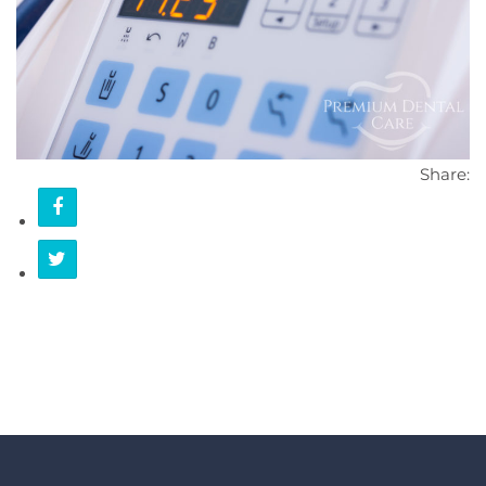
KONTAKT
Share: