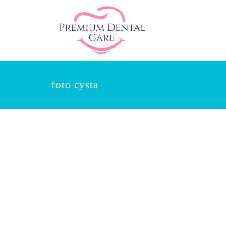
foto cysta