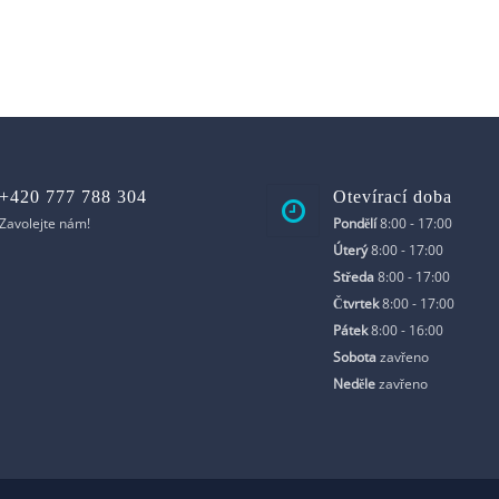
+420 777 788 304
Otevírací doba
Zavolejte nám!
Pondělí
8:00 - 17:00
Úterý
8:00 - 17:00
Středa
8:00 - 17:00
Čtvrtek
8:00 - 17:00
Pátek
8:00 - 16:00
Sobota
zavřeno
Neděle
zavřeno