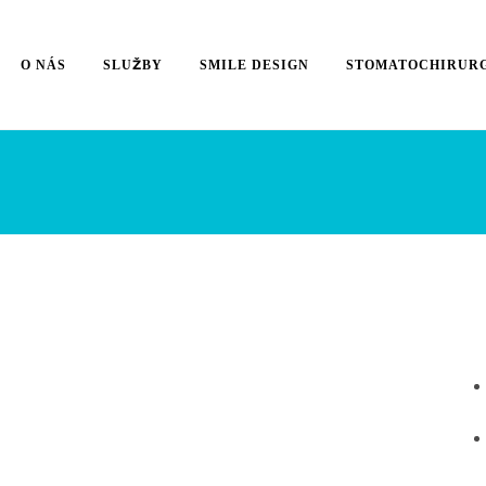
O NÁS
SLUŽBY
SMILE DESIGN
STOMATOCHIRUR