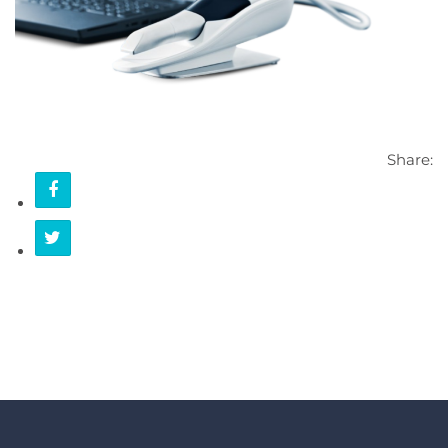
KONTAKT
Share: