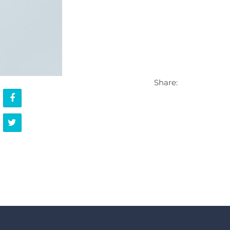
Share: